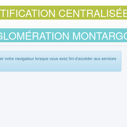
TIFICATION CENTRALISÉ
GLOMÉRATION MONTARGO
er votre navigateur lorsque vous avez fini d'accéder aux services