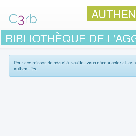
AUTHEN
BIBLIOTHÈQUE DE L'AG
Pour des raisons de sécurité, veuillez vous déconnecter et ferm
authentifiés.