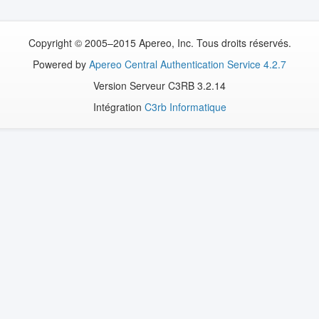
Copyright © 2005–2015 Apereo, Inc. Tous droits réservés.
Powered by
Apereo Central Authentication Service 4.2.7
Version Serveur C3RB 3.2.14
Intégration
C3rb Informatique