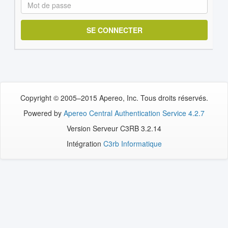
M
ot
de
passe:
Copyright © 2005–2015 Apereo, Inc. Tous droits réservés.
Powered by
Apereo Central Authentication Service 4.2.7
Version Serveur C3RB 3.2.14
Intégration
C3rb Informatique