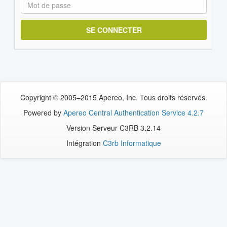
M
ot
de
passe:
Copyright © 2005–2015 Apereo, Inc. Tous droits réservés.
Powered by
Apereo Central Authentication Service 4.2.7
Version Serveur C3RB 3.2.14
Intégration
C3rb Informatique