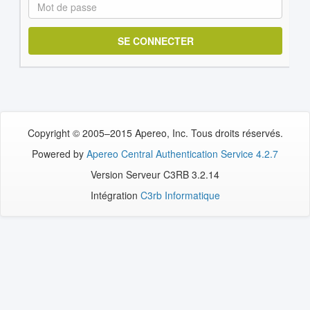
M
ot
de
passe:
Copyright © 2005–2015 Apereo, Inc. Tous droits réservés.
Powered by
Apereo Central Authentication Service 4.2.7
Version Serveur C3RB 3.2.14
Intégration
C3rb Informatique